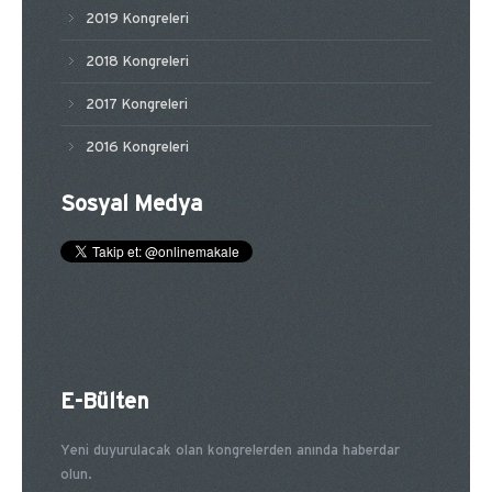
2019 Kongreleri
2018 Kongreleri
2017 Kongreleri
2016 Kongreleri
Sosyal Medya
E-Bülten
Yeni duyurulacak olan kongrelerden anında haberdar
olun.