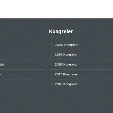
Kongreler
2020 Kongreleri
2019 Kongreleri
ler
2018 Kongreleri
e
2017 Kongreleri
2016 Kongreleri