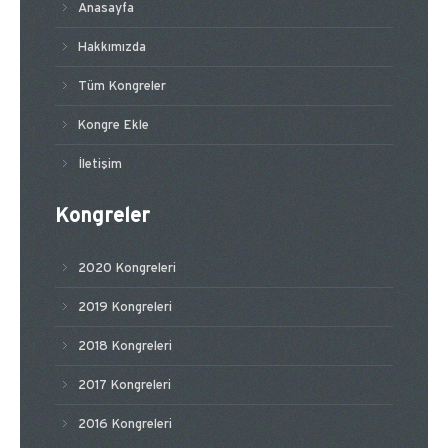
Anasayfa
Hakkımızda
Tüm Kongreler
Kongre Ekle
İletişim
Kongreler
2020 Kongreleri
2019 Kongreleri
2018 Kongreleri
2017 Kongreleri
2016 Kongreleri