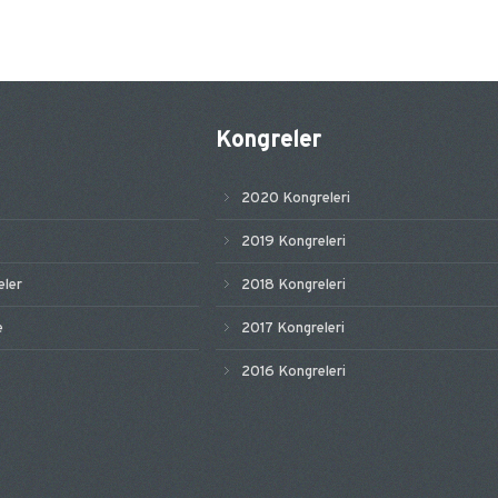
Kongreler
2020 Kongreleri
2019 Kongreleri
ler
2018 Kongreleri
e
2017 Kongreleri
2016 Kongreleri