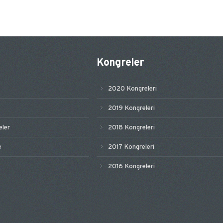
Kongreler
2020 Kongreleri
2019 Kongreleri
ler
2018 Kongreleri
e
2017 Kongreleri
2016 Kongreleri