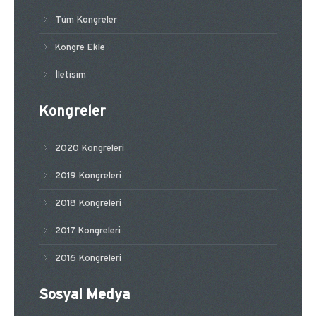
Tüm Kongreler
Kongre Ekle
İletişim
Kongreler
2020 Kongreleri
2019 Kongreleri
2018 Kongreleri
2017 Kongreleri
2016 Kongreleri
Sosyal Medya