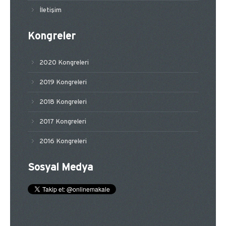
İletişim
Kongreler
2020 Kongreleri
2019 Kongreleri
2018 Kongreleri
2017 Kongreleri
2016 Kongreleri
Sosyal Medya