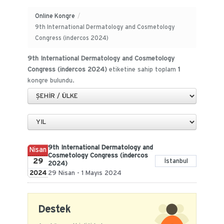
Online Kongre
/
9th International Dermatology and Cosmetology
Congress (indercos 2024)
9th International Dermatology and Cosmetology
Congress (indercos 2024)
etiketine sahip toplam
1
kongre bulundu.
9th International Dermatology and
Nisan
Cosmetology Congress (indercos
29
İstanbul
2024)
2024
29 Nisan - 1 Mayıs 2024
Destek