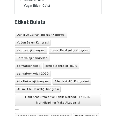
Yayın Bildiri Cd'si
Etiket Bulutu
Dahili ve Cerrahi Bilimler Kongresi
Yoğun Bakım Kongresi
Kardiyoloji Kongresi
Ulusal Kardiyoloji Kongresi
Kardiyoloji Kongreleri
dermatoonkoloji
dermatoonkoloji okulu
dermatoonkoloji 2020
Aile Hekimliği Kongresi
Aile Hekimliği Kongreleri
Ulusal Aile Hekimliği Kongresi
Tıbbi Araştırmalar ve Eğitim Derneği (TAEDER)
Multidisipliner Vaka Akademisi