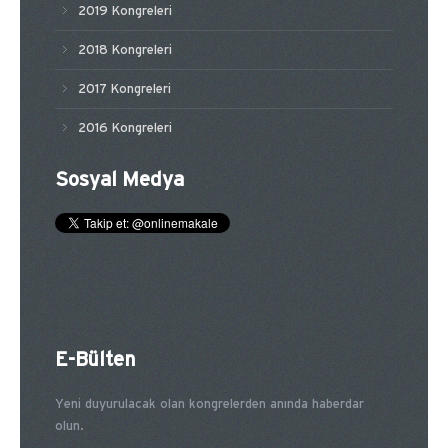
2019 Kongreleri
2018 Kongreleri
2017 Kongreleri
2016 Kongreleri
Sosyal Medya
E-Bülten
Yeni duyurulacak olan kongrelerden anında haberdar
olun.