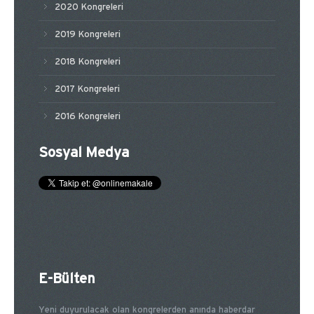
2020 Kongreleri
2019 Kongreleri
2018 Kongreleri
2017 Kongreleri
2016 Kongreleri
Sosyal Medya
E-Bülten
Yeni duyurulacak olan kongrelerden anında haberdar