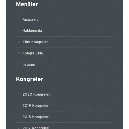
Menüler
Anasayfa
Hakkımızda
Tüm Kongreler
Kongre Ekle
İletişim
Kongreler
2020 Kongreleri
2019 Kongreleri
2018 Kongreleri
2017 Kongreleri