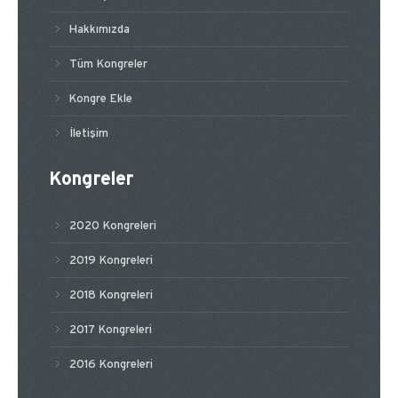
Hakkımızda
Tüm Kongreler
Kongre Ekle
İletişim
Kongreler
2020 Kongreleri
2019 Kongreleri
2018 Kongreleri
2017 Kongreleri
2016 Kongreleri