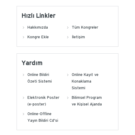
Hızlı Linkler
Hakkımızda
Tüm Kongreler
Kongre Ekle
İletişim
Yardım
Online Bildiri
Online Kayıt ve
Özeti Sistemi
Konaklama
Sistemi
Elektronik Poster
Bilimsel Program
(e-poster)
ve Kişisel Ajanda
Online-Offline
Yayın Bildiri Cd'si