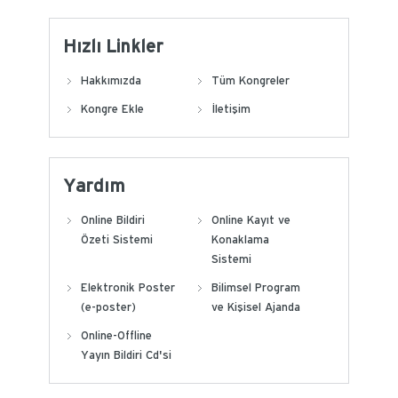
Hızlı Linkler
Hakkımızda
Tüm Kongreler
Kongre Ekle
İletişim
Yardım
Online Bildiri
Online Kayıt ve
Özeti Sistemi
Konaklama
Sistemi
Elektronik Poster
Bilimsel Program
(e-poster)
ve Kişisel Ajanda
Online-Offline
Yayın Bildiri Cd'si