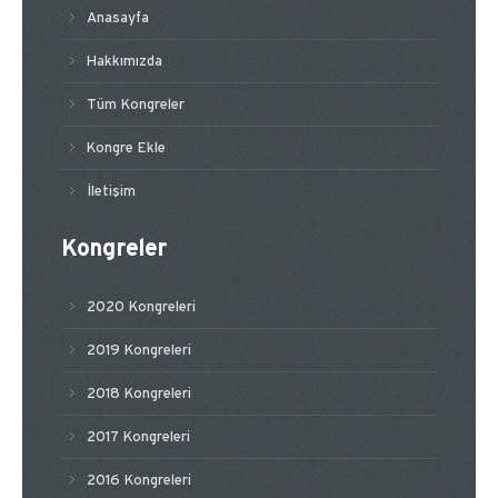
Anasayfa
Hakkımızda
Tüm Kongreler
Kongre Ekle
İletişim
Kongreler
2020 Kongreleri
2019 Kongreleri
2018 Kongreleri
2017 Kongreleri
2016 Kongreleri