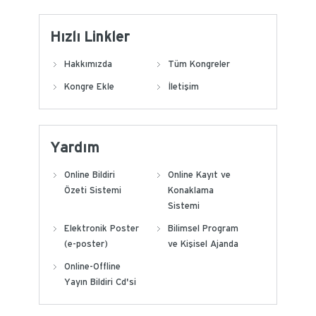
Hızlı Linkler
Hakkımızda
Tüm Kongreler
Kongre Ekle
İletişim
Yardım
Online Bildiri
Online Kayıt ve
Özeti Sistemi
Konaklama
Sistemi
Elektronik Poster
Bilimsel Program
(e-poster)
ve Kişisel Ajanda
Online-Offline
Yayın Bildiri Cd'si