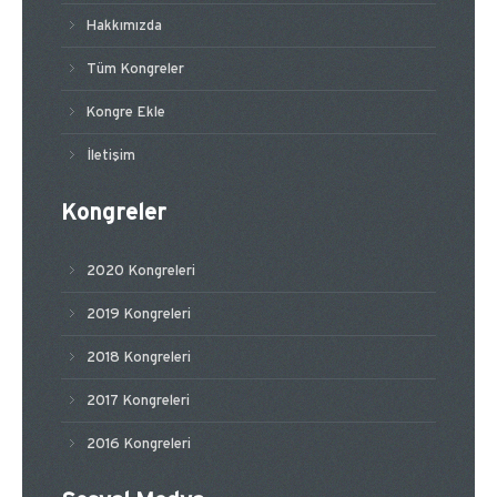
Hakkımızda
Tüm Kongreler
Kongre Ekle
İletişim
Kongreler
2020 Kongreleri
2019 Kongreleri
2018 Kongreleri
2017 Kongreleri
2016 Kongreleri