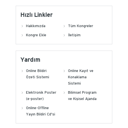
Hızlı Linkler
Hakkımızda
Tüm Kongreler
Kongre Ekle
İletişim
Yardım
Online Bildiri
Online Kayıt ve
Özeti Sistemi
Konaklama
Sistemi
Elektronik Poster
Bilimsel Program
(e-poster)
ve Kişisel Ajanda
Online-Offline
Yayın Bildiri Cd'si