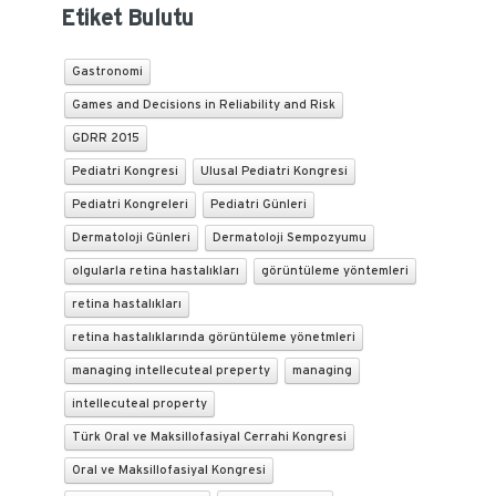
Etiket Bulutu
Gastronomi
Games and Decisions in Reliability and Risk
GDRR 2015
Pediatri Kongresi
Ulusal Pediatri Kongresi
Pediatri Kongreleri
Pediatri Günleri
Dermatoloji Günleri
Dermatoloji Sempozyumu
olgularla retina hastalıkları
görüntüleme yöntemleri
retina hastalıkları
retina hastalıklarında görüntüleme yönetmleri
managing intellecuteal preperty
managing
intellecuteal property
Türk Oral ve Maksillofasiyal Cerrahi Kongresi
Oral ve Maksillofasiyal Kongresi