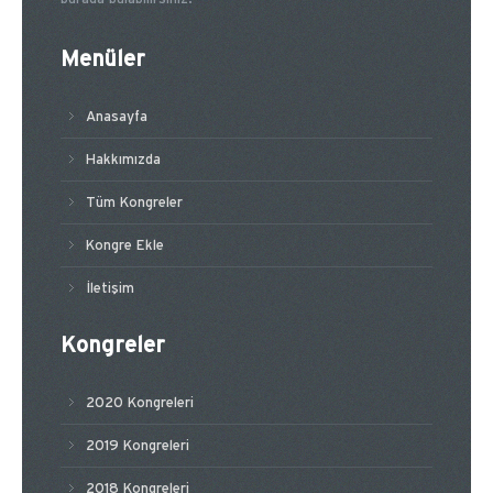
Menüler
Anasayfa
Hakkımızda
Tüm Kongreler
Kongre Ekle
İletişim
Kongreler
2020 Kongreleri
2019 Kongreleri
2018 Kongreleri