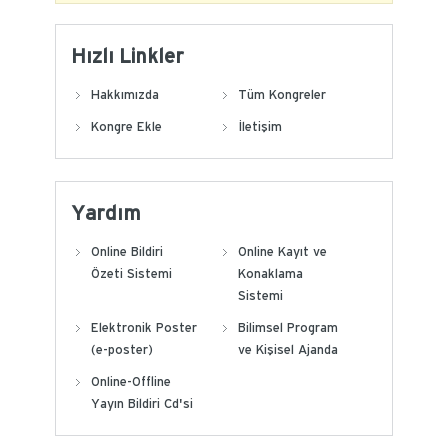
Hızlı Linkler
Hakkımızda
Tüm Kongreler
Kongre Ekle
İletişim
Yardım
Online Bildiri
Online Kayıt ve
Özeti Sistemi
Konaklama
Sistemi
Elektronik Poster
Bilimsel Program
(e-poster)
ve Kişisel Ajanda
Online-Offline
Yayın Bildiri Cd'si