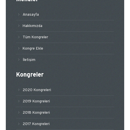
Anasayfa
Hakkımızda
Tüm Kongreler
Kongre Ekle
İletişim
Kongreler
2020 Kongreleri
2019 Kongreleri
2018 Kongreleri
2017 Kongreleri