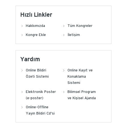
Hızlı Linkler
Hakkımızda
Tüm Kongreler
Kongre Ekle
İletişim
Yardım
Online Bildiri
Online Kayıt ve
Özeti Sistemi
Konaklama
Sistemi
Elektronik Poster
Bilimsel Program
(e-poster)
ve Kişisel Ajanda
Online-Offline
Yayın Bildiri Cd'si