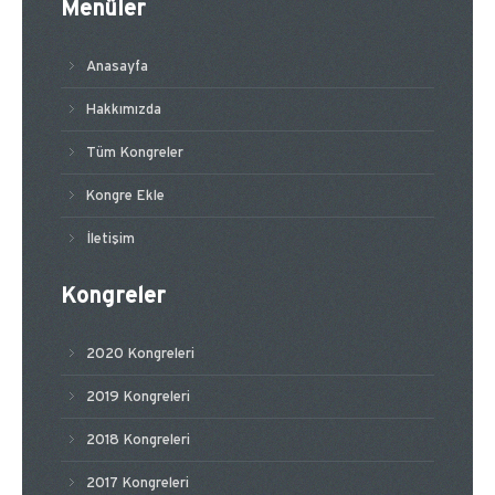
Menüler
Anasayfa
Hakkımızda
Tüm Kongreler
Kongre Ekle
İletişim
Kongreler
2020 Kongreleri
2019 Kongreleri
2018 Kongreleri
2017 Kongreleri