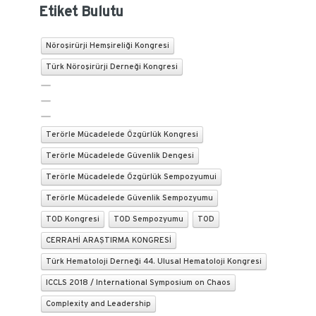
Etiket Bulutu
Nöroşirürji Hemşireliği Kongresi
Türk Nöroşirürji Derneği Kongresi
Terörle Mücadelede Özgürlük Kongresi
Terörle Mücadelede Güvenlik Dengesi
Terörle Mücadelede Özgürlük Sempozyumui
Terörle Mücadelede Güvenlik Sempozyumu
TOD Kongresi
TOD Sempozyumu
TOD
CERRAHİ ARAŞTIRMA KONGRESİ
Türk Hematoloji Derneği 44. Ulusal Hematoloji Kongresi
ICCLS 2018 / International Symposium on Chaos
Complexity and Leadership