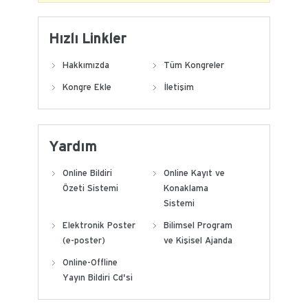
Hızlı Linkler
Hakkımızda
Tüm Kongreler
Kongre Ekle
İletişim
Yardım
Online Bildiri
Online Kayıt ve
Özeti Sistemi
Konaklama
Sistemi
Elektronik Poster
Bilimsel Program
(e-poster)
ve Kişisel Ajanda
Online-Offline
Yayın Bildiri Cd'si