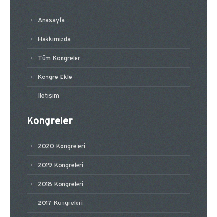
Anasayfa
Hakkımızda
Tüm Kongreler
Kongre Ekle
İletişim
Kongreler
2020 Kongreleri
2019 Kongreleri
2018 Kongreleri
2017 Kongreleri