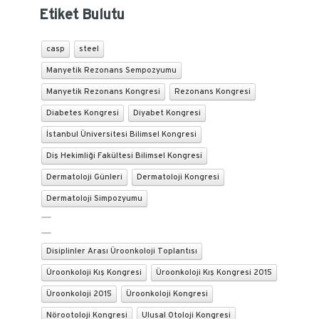
Etiket Bulutu
casp
steel
Manyetik Rezonans Sempozyumu
Manyetik Rezonans Kongresi
Rezonans Kongresi
Diabetes Kongresi
Diyabet Kongresi
İstanbul Üniversitesi Bilimsel Kongresi
Diş Hekimliği Fakültesi Bilimsel Kongresi
Dermatoloji Günleri
Dermatoloji Kongresi
Dermatoloji Simpozyumu
Disiplinler Arası Üroonkoloji Toplantısı
Üroonkoloji Kış Kongresi
Üroonkoloji Kış Kongresi 2015
Üroonkoloji 2015
Üroonkoloji Kongresi
Nörootoloji Kongresi
Ulusal Otoloji Kongresi