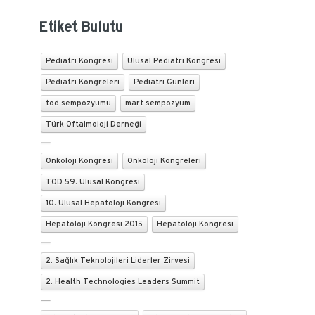
Etiket Bulutu
Pediatri Kongresi
Ulusal Pediatri Kongresi
Pediatri Kongreleri
Pediatri Günleri
tod sempozyumu
mart sempozyum
Türk Oftalmoloji Derneği
Onkoloji Kongresi
Onkoloji Kongreleri
TOD 59. Ulusal Kongresi
10. Ulusal Hepatoloji Kongresi
Hepatoloji Kongresi 2015
Hepatoloji Kongresi
2. Sağlık Teknolojileri Liderler Zirvesi
2. Health Technologies Leaders Summit