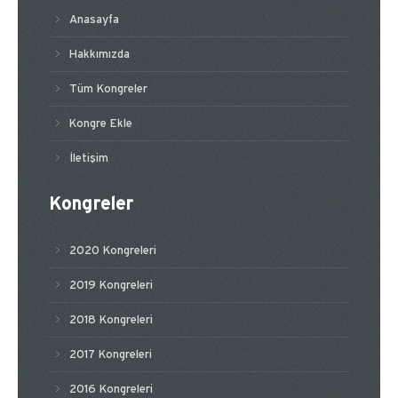
Anasayfa
Hakkımızda
Tüm Kongreler
Kongre Ekle
İletişim
Kongreler
2020 Kongreleri
2019 Kongreleri
2018 Kongreleri
2017 Kongreleri
2016 Kongreleri