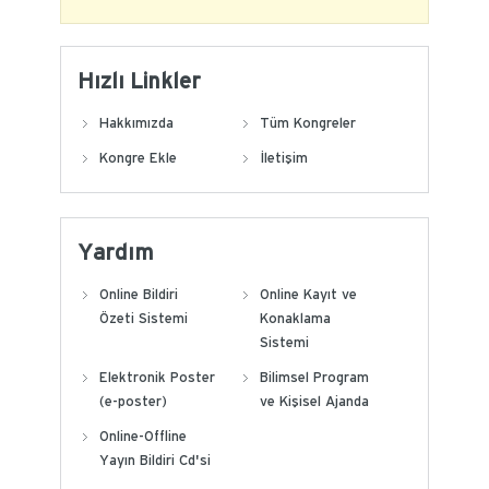
Hızlı Linkler
Hakkımızda
Tüm Kongreler
Kongre Ekle
İletişim
Yardım
Online Bildiri
Online Kayıt ve
Özeti Sistemi
Konaklama
Sistemi
Elektronik Poster
Bilimsel Program
(e-poster)
ve Kişisel Ajanda
Online-Offline
Yayın Bildiri Cd'si