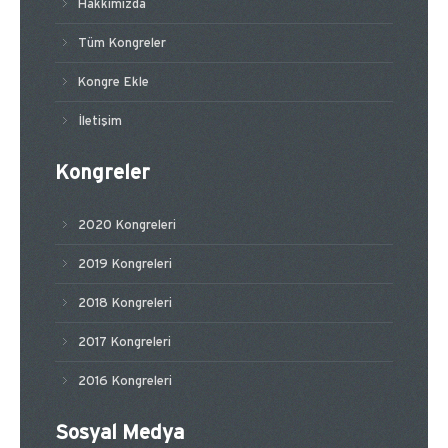
Hakkımızda
Tüm Kongreler
Kongre Ekle
İletişim
Kongreler
2020 Kongreleri
2019 Kongreleri
2018 Kongreleri
2017 Kongreleri
2016 Kongreleri
Sosyal Medya