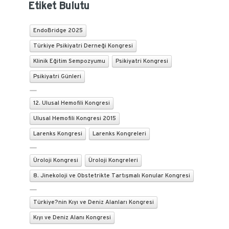
Etiket Bulutu
EndoBridge 2025
Türkiye Psikiyatri Derneği Kongresi
Klinik Eğitim Sempozyumu
Psikiyatri Kongresi
Psikiyatri Günleri
12. Ulusal Hemofili Kongresi
Ulusal Hemofili Kongresi 2015
Larenks Kongresi
Larenks Kongreleri
Üroloji Kongresi
Üroloji Kongreleri
8. Jinekoloji ve Obstetrikte Tartışmalı Konular Kongresi
Türkiye?nin Kıyı ve Deniz Alanları Kongresi
Kıyı ve Deniz Alanı Kongresi