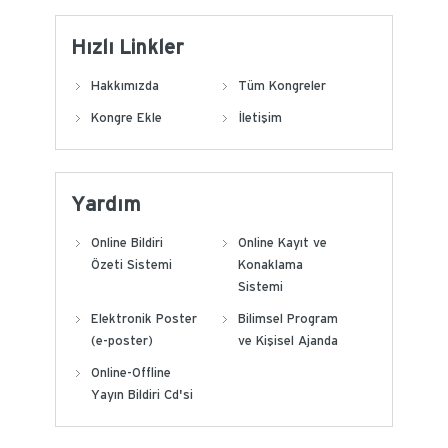
Hızlı Linkler
Hakkımızda
Tüm Kongreler
Kongre Ekle
İletişim
Yardım
Online Bildiri
Online Kayıt ve
Özeti Sistemi
Konaklama
Sistemi
Elektronik Poster
Bilimsel Program
(e-poster)
ve Kişisel Ajanda
Online-Offline
Yayın Bildiri Cd'si