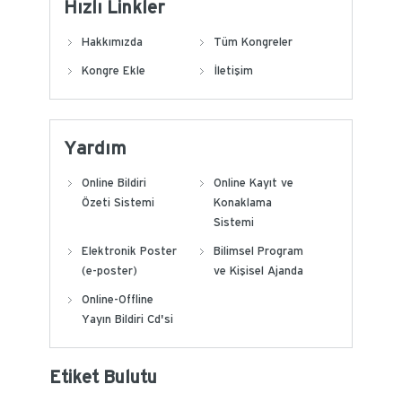
Hızlı Linkler
Hakkımızda
Tüm Kongreler
Kongre Ekle
İletişim
Yardım
Online Bildiri
Online Kayıt ve
Özeti Sistemi
Konaklama
Sistemi
Elektronik Poster
Bilimsel Program
(e-poster)
ve Kişisel Ajanda
Online-Offline
Yayın Bildiri Cd'si
Etiket Bulutu