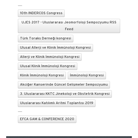
10th INDERCOS Congress
UJES 2017 - Uluslararası Jeomorfoloji Sempozyumu RSS
Feed
Türk Toraks Derneği kongresi
Ulusal Allerji ve Klinik İmmünoloji Kongresi
Allerji ve Klinik İmmünoloji Kongresi
Ulusal Klinik İmmünoloji Kongresi
Klinik İmmünoloji Kongresi
İmmünoloji Kongresi
Akciğer Kanserinde Güncel Gelişmeler Sempozyumu
3. Uluslararası KKTC Jinekoloji ve Obstetrik Kongresi
Uluslararası Katılımlı Aritmi Toplantısı 2019
EFCA GAM & CONFERENCE 2020