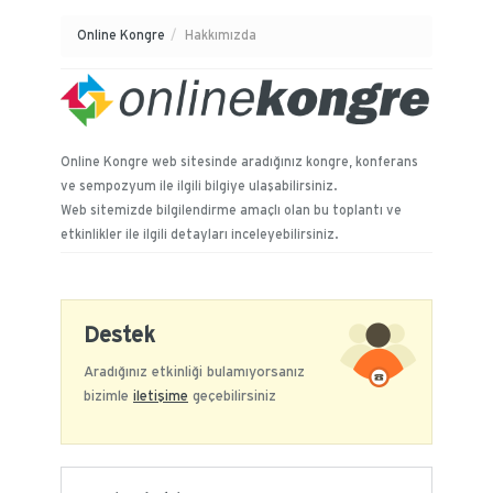
Online Kongre
/
Hakkımızda
Online Kongre web sitesinde aradığınız kongre, konferans
ve sempozyum ile ilgili bilgiye ulaşabilirsiniz.
Web sitemizde bilgilendirme amaçlı olan bu toplantı ve
etkinlikler ile ilgili detayları inceleyebilirsiniz.
Destek
Aradığınız etkinliği bulamıyorsanız
bizimle
iletişime
geçebilirsiniz