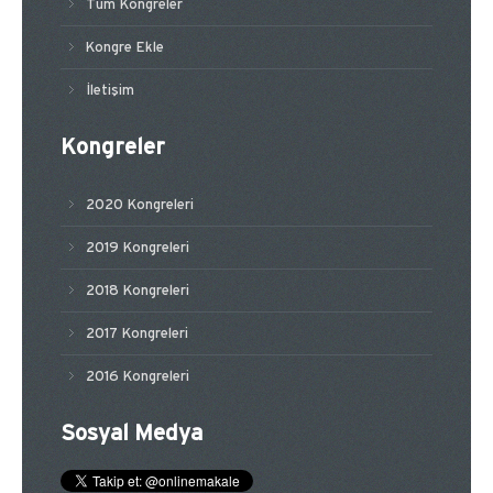
Tüm Kongreler
Kongre Ekle
İletişim
Kongreler
2020 Kongreleri
2019 Kongreleri
2018 Kongreleri
2017 Kongreleri
2016 Kongreleri
Sosyal Medya