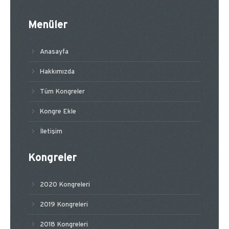
Menüler
Anasayfa
Hakkımızda
Tüm Kongreler
Kongre Ekle
İletişim
Kongreler
2020 Kongreleri
2019 Kongreleri
2018 Kongreleri