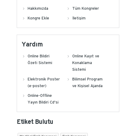
Hakkımızda
Tüm Kongreler
Kongre Ekle
İletişim
Yardım
Online Bildiri
Online Kayıt ve
Özeti Sistemi
Konaklama
Sistemi
Elektronik Poster
Bilimsel Program
(e-poster)
ve Kişisel Ajanda
Online-Offline
Yayın Bildiri Cd'si
Etiket Bulutu