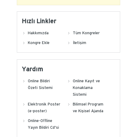
Hızlı Linkler
Hakkımızda
Tüm Kongreler
Kongre Ekle
İletişim
Yardım
Online Bildiri
Online Kayıt ve
Özeti Sistemi
Konaklama
Sistemi
Elektronik Poster
Bilimsel Program
(e-poster)
ve Kişisel Ajanda
Online-Offline
Yayın Bildiri Cd'si