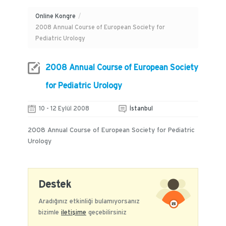
Online Kongre
/
2008 Annual Course of European Society for
Pediatric Urology
2008 Annual Course of European Society
for Pediatric Urology
10 - 12 Eylül 2008
İstanbul
2008 Annual Course of European Society for Pediatric
Urology
Destek
Aradığınız etkinliği bulamıyorsanız
bizimle
iletişime
geçebilirsiniz