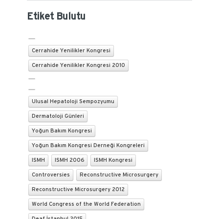
Etiket Bulutu
Cerrahide Yenilikler Kongresi
Cerrahide Yenilikler Kongresi 2010
Ulusal Hepatoloji Sempozyumu
Dermatoloji Günleri
Yoğun Bakım Kongresi
Yoğun Bakım Kongresi Derneği Kongreleri
ISMH
ISMH 2006
ISMH Kongresi
Controversies
Reconstructive Microsurgery
Reconstructive Microsurgery 2012
World Congress of the World Federation