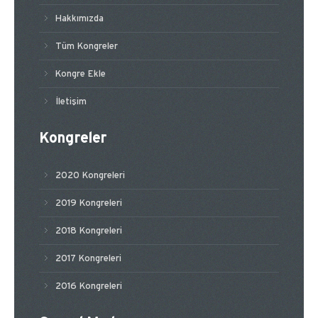
Hakkımızda
Tüm Kongreler
Kongre Ekle
İletişim
Kongreler
2020 Kongreleri
2019 Kongreleri
2018 Kongreleri
2017 Kongreleri
2016 Kongreleri