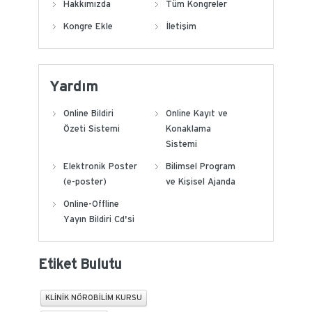
Hakkımızda
Tüm Kongreler
Kongre Ekle
İletişim
Yardım
Online Bildiri
Online Kayıt ve
Özeti Sistemi
Konaklama
Sistemi
Elektronik Poster
Bilimsel Program
(e-poster)
ve Kişisel Ajanda
Online-Offline
Yayın Bildiri Cd'si
Etiket Bulutu
KLİNİK NÖROBİLİM KURSU