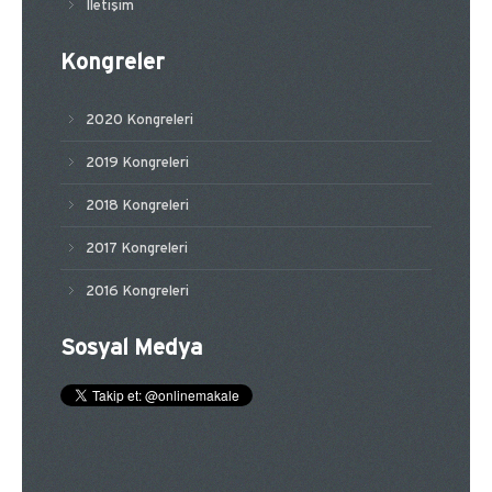
İletişim
Kongreler
2020 Kongreleri
2019 Kongreleri
2018 Kongreleri
2017 Kongreleri
2016 Kongreleri
Sosyal Medya