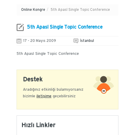
Online Kongre
/
5th Apasl Single Topic Conference
5th Apasl Single Topic Conference
17 - 20 Mayıs 2009
İstanbul
5th Apasl Single Topic Conference
Destek
Aradığınız etkinliği bulamıyorsanız
bizimle
iletişime
geçebilirsiniz
Hızlı Linkler