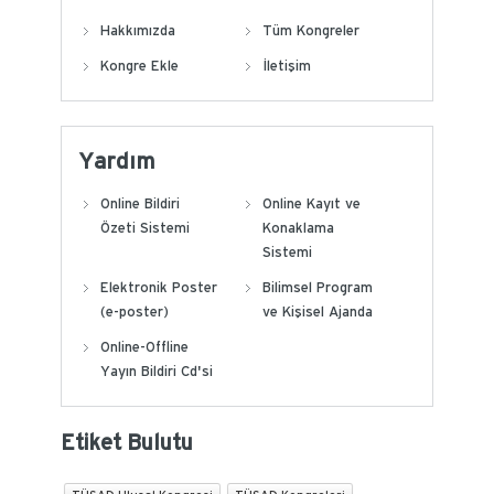
Hakkımızda
Tüm Kongreler
Kongre Ekle
İletişim
Yardım
Online Bildiri
Online Kayıt ve
Özeti Sistemi
Konaklama
Sistemi
Elektronik Poster
Bilimsel Program
(e-poster)
ve Kişisel Ajanda
Online-Offline
Yayın Bildiri Cd'si
Etiket Bulutu