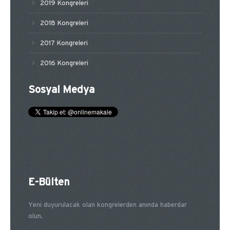
2019 Kongreleri
2018 Kongreleri
2017 Kongreleri
2016 Kongreleri
Sosyal Medya
E-Bülten
Yeni duyurulacak olan kongrelerden anında haberdar
olun.