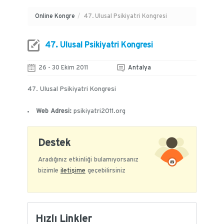
Online Kongre
/
47. Ulusal Psikiyatri Kongresi
47. Ulusal Psikiyatri Kongresi
26 - 30 Ekim 2011
Antalya
47. Ulusal Psikiyatri Kongresi
Web Adresi:
psikiyatri2011.org
Destek
Aradığınız etkinliği bulamıyorsanız
bizimle
iletişime
geçebilirsiniz
Hızlı Linkler