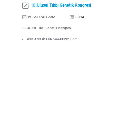
10.Ulusal Tıbbi Genetik Kongresi
19 - 23 Aralık 2012
Bursa
10.Ulusal Tıbbi Genetik Kongresi
Web Adresi:
tibbigenetik2012.org