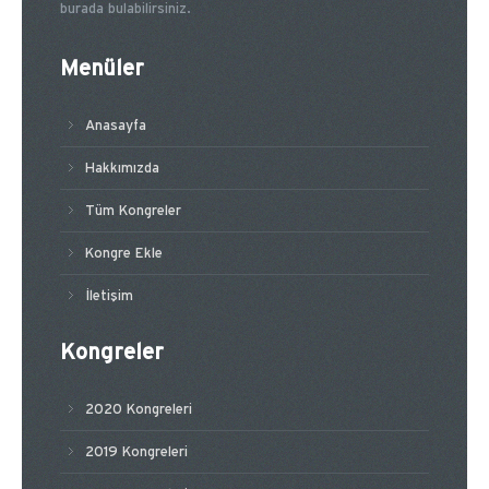
burada bulabilirsiniz.
Menüler
Anasayfa
Hakkımızda
Tüm Kongreler
Kongre Ekle
İletişim
Kongreler
2020 Kongreleri
2019 Kongreleri