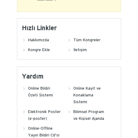
Hızlı Linkler
Hakkımızda
Tüm Kongreler
Kongre Ekle
İletişim
Yardım
Online Bildiri
Online Kayıt ve
Özeti Sistemi
Konaklama
Sistemi
Elektronik Poster
Bilimsel Program
(e-poster)
ve Kişisel Ajanda
Online-Offline
Yayın Bildiri Cd'si