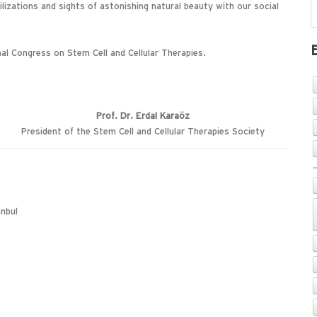
ilizations and sights of astonishing natural beauty with our social
nal Congress on Stem Cell and Cellular Therapies.
Prof. Dr. Erdal Karaöz
President of the Stem Cell and Cellular Therapies Society
anbul