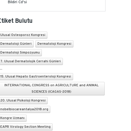
Bildiri Cd'si
Etiket Bulutu
Ulusal Osteoporoz Kongresi
Dermatoloji Günleri
Dermatoloji Kongresi
Dermatoloji Simpozyumu
7. Ulusal Dermatolojik Cerrahi Günleri
15. Ulusal Hepato Gastroenteroloji Kongresi
INTERNATIONAL CONGRESS on AGRICULTURE and ANIMAL
SCIENCES (ICAGAS-2018)
20. Ulusal Psikoloji Kongresi
nobelbiocareantalya2018.org
Kongre Uzmanı
EAPR Virology Section Meeting