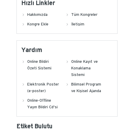
Hızlı Linkler
Hakkımızda
Tüm Kongreler
Kongre Ekle
İletişim
Yardım
Online Bildiri
Online Kayıt ve
Özeti Sistemi
Konaklama
Sistemi
Elektronik Poster
Bilimsel Program
(e-poster)
ve Kişisel Ajanda
Online-Offline
Yayın Bildiri Cd'si
Etiket Bulutu