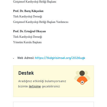
Girişimsel Kardiyoloji Birliği Başkanı
Prof. Dr. Barış Kılıçaslan
Türk Kardiyoloji Derneği
Girişimsel Kardiyoloji Birliği Başkan Yardımcısı
Prof. Dr. Ertuğrul Okuyan
Türk Kardiyoloji Derneği
Yönetim Kurulu Başkanı
Web Adresi:
https://tkdgirisimsel.org/2026ugk
Destek
Aradığınız etkinliği bulamıyorsanız
bizimle
iletişime
geçebilirsiniz