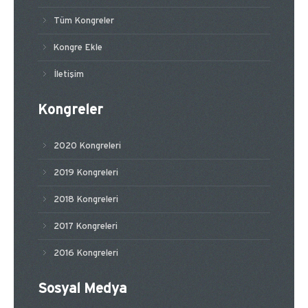
Tüm Kongreler
Kongre Ekle
İletişim
Kongreler
2020 Kongreleri
2019 Kongreleri
2018 Kongreleri
2017 Kongreleri
2016 Kongreleri
Sosyal Medya