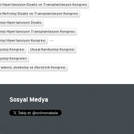
l Hipertansiyon Diyaliz ve Transplantasyon Kongresi
l Nefroloji Diyaliz ve Transplantasyon Kongresi
loji Hipertansiyon Diyaliz
oloji Hipertansiyon Transplantasyon Kongresi
loji Hipertansiyon Kongresi
yoloji Kongresi
Ulusal Kardiyoloji Kongresi
yoloji Kongreleri
radeniz Jinekoloji ve Obstetrik Kongresi
Sosyal Medya