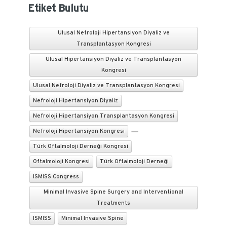
Etiket Bulutu
Ulusal Nefroloji Hipertansiyon Diyaliz ve
Transplantasyon Kongresi
Ulusal Hipertansiyon Diyaliz ve Transplantasyon
Kongresi
Ulusal Nefroloji Diyaliz ve Transplantasyon Kongresi
Nefroloji Hipertansiyon Diyaliz
Nefroloji Hipertansiyon Transplantasyon Kongresi
Nefroloji Hipertansiyon Kongresi
Türk Oftalmoloji Derneği Kongresi
Oftalmoloji Kongresi
Türk Oftalmoloji Derneği
ISMISS Congress
Minimal Invasive Spine Surgery and Interventional
Treatments
ISMISS
Minimal Invasive Spine