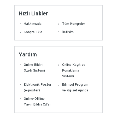
Hızlı Linkler
Hakkımızda
Tüm Kongreler
Kongre Ekle
İletişim
Yardım
Online Bildiri
Online Kayıt ve
Özeti Sistemi
Konaklama
Sistemi
Elektronik Poster
Bilimsel Program
(e-poster)
ve Kişisel Ajanda
Online-Offline
Yayın Bildiri Cd'si