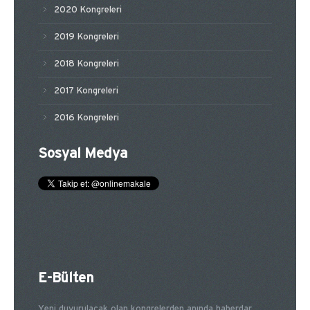
2020 Kongreleri
2019 Kongreleri
2018 Kongreleri
2017 Kongreleri
2016 Kongreleri
Sosyal Medya
E-Bülten
Yeni duyurulacak olan kongrelerden anında haberdar