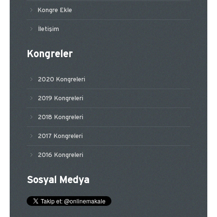
Kongre Ekle
İletişim
Kongreler
2020 Kongreleri
2019 Kongreleri
2018 Kongreleri
2017 Kongreleri
2016 Kongreleri
Sosyal Medya