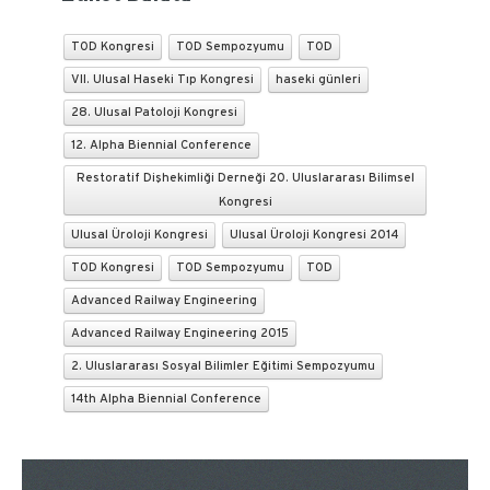
TOD Kongresi
TOD Sempozyumu
TOD
VII. Ulusal Haseki Tıp Kongresi
haseki günleri
28. Ulusal Patoloji Kongresi
12. Alpha Biennial Conference
Restoratif Dişhekimliği Derneği 20. Uluslararası Bilimsel
Kongresi
Ulusal Üroloji Kongresi
Ulusal Üroloji Kongresi 2014
TOD Kongresi
TOD Sempozyumu
TOD
Advanced Railway Engineering
Advanced Railway Engineering 2015
2. Uluslararası Sosyal Bilimler Eğitimi Sempozyumu
14th Alpha Biennial Conference