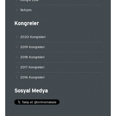
Kongre Ekle
İletişim
Kongreler
2020 Kongreleri
2019 Kongreleri
2018 Kongreleri
2017 Kongreleri
2016 Kongreleri
Sosyal Medya