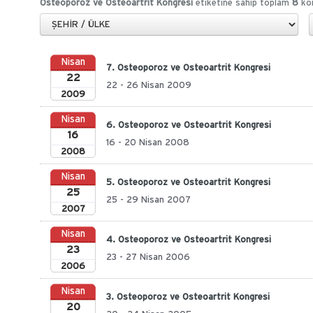
Osteoporoz ve Osteoartrit Kongresi
etiketine sahip toplam
8
kon
Nisan
7. Osteoporoz ve Osteoartrit Kongresi
22
22 - 26 Nisan 2009
2009
Nisan
6. Osteoporoz ve Osteoartrit Kongresi
16
16 - 20 Nisan 2008
2008
Nisan
5. Osteoporoz ve Osteoartrit Kongresi
25
25 - 29 Nisan 2007
2007
Nisan
4. Osteoporoz ve Osteoartrit Kongresi
23
23 - 27 Nisan 2006
2006
Nisan
3. Osteoporoz ve Osteoartrit Kongresi
20