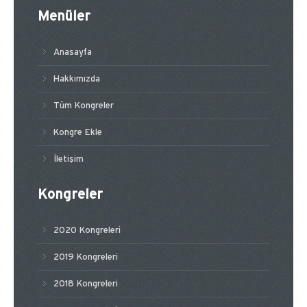
Menüler
Anasayfa
Hakkımızda
Tüm Kongreler
Kongre Ekle
İletişim
Kongreler
2020 Kongreleri
2019 Kongreleri
2018 Kongreleri