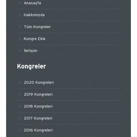
Anasayfa
Hakkımızda
Tüm Kongreler
Kongre Ekle
İletişim
Kongreler
2020 Kongreleri
2019 Kongreleri
2018 Kongreleri
2017 Kongreleri
2016 Kongreleri