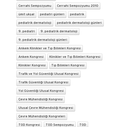
Cerrahi Sempozyumu
Cerrahi Sempozyumu 2010
ümit ukşal
pediatri günleri
pediatrik
pediatrik dermatoloji
pediatrik dermatoloji günleri
9. pediatri
9. pediatrik dermatoloji
9. pediatrik dermatoloji günleri
Ankem Klinikler ve Tıp Bilimleri Kongresi
Ankem Kongresi
Klinikler ve Tıp Bilimleri Kongresi
Klinikler Kongresi
Tıp Bilimleri Kongresi
Trafik ve Yol Güvenliği Ulusal Kongresi
Trafik Güvenliği Ulusal Kongresi
Yol Güvenliği Ulusal Kongresi
Çevre Mühendisliği Kongresi
Ulusal Çevre Mühendisliği Kongresi
Çevre Mühendisliği Kongreleri
TOD Kongresi
TOD Sempozyumu
TOD