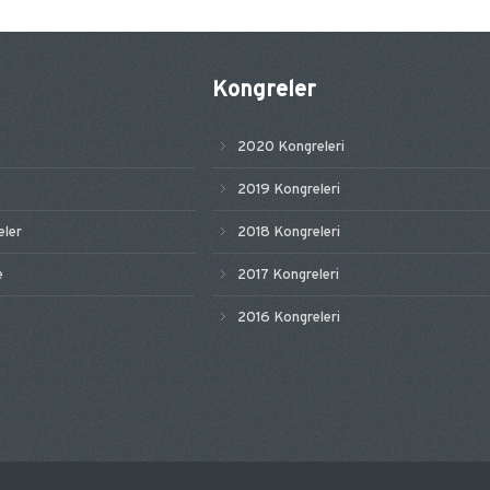
Kongreler
2020 Kongreleri
2019 Kongreleri
ler
2018 Kongreleri
e
2017 Kongreleri
2016 Kongreleri