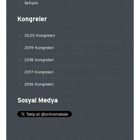
İletişim
Kongreler
2020 Kongreleri
2019 Kongreleri
2018 Kongreleri
2017 Kongreleri
2016 Kongreleri
Sosyal Medya